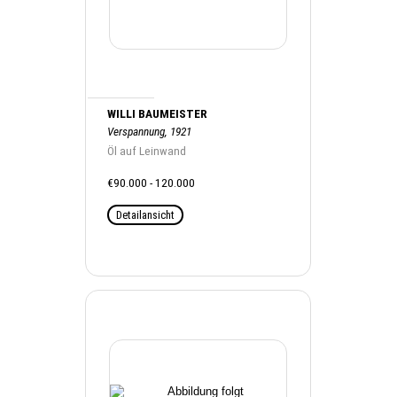
WILLI BAUMEISTER
Verspannung, 1921
Öl auf Leinwand
€90.000 - 120.000
Detailansicht