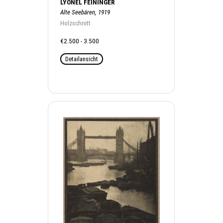
LYONEL FEININGER
Alte Seebären, 1919
Holzschnitt
€2.500 - 3.500
Detailansicht