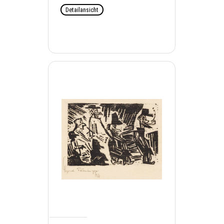
Detailansicht