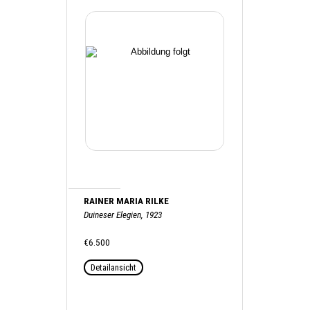
RAINER MARIA RILKE
Duineser Elegien, 1923
€6.500
Detailansicht