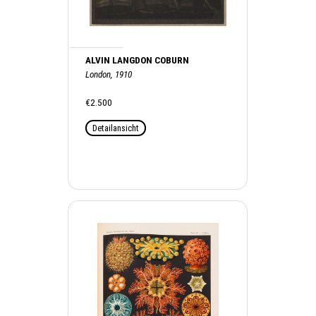
ALVIN LANGDON COBURN
London, 1910
€2.500
Detailansicht