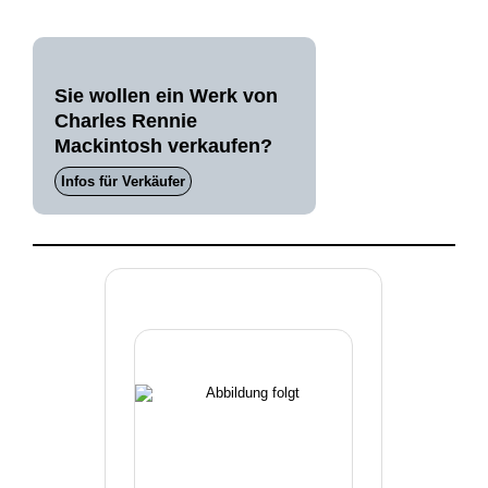
Sie wollen ein Werk von
Charles Rennie
Mackintosh verkaufen?
Infos für Verkäufer