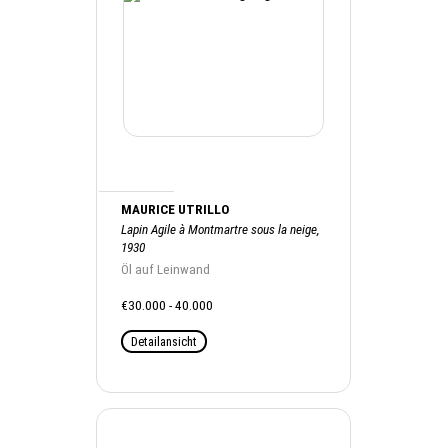
MAURICE UTRILLO
Lapin Agile à Montmartre sous la neige,
1930
Öl auf Leinwand
€30.000 - 40.000
Detailansicht