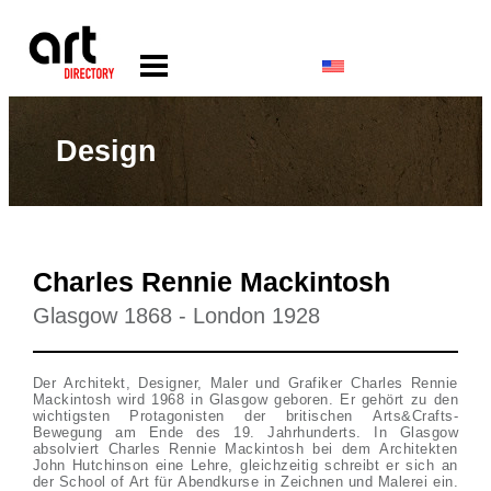
Design
Charles Rennie Mackintosh
Glasgow 1868 - London 1928
Der Architekt, Designer, Maler und Grafiker Charles Rennie
Mackintosh wird 1968 in Glasgow geboren. Er gehört zu den
wichtigsten Protagonisten der britischen Arts&Crafts-
Bewegung am Ende des 19. Jahrhunderts. In Glasgow
absolviert Charles Rennie Mackintosh bei dem Architekten
John Hutchinson eine Lehre, gleichzeitig schreibt er sich an
der School of Art für Abendkurse in Zeichnen und Malerei ein.