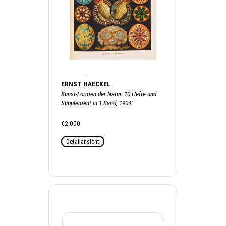
ERNST HAECKEL
Kunst-Formen der Natur. 10 Hefte und
Supplement in 1 Band, 1904
€2.000
Detailansicht