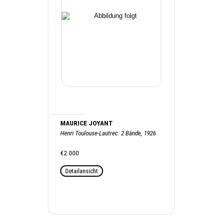
MAURICE JOYANT
Henri Toulouse-Lautrec. 2 Bände, 1926
€2.000
Detailansicht